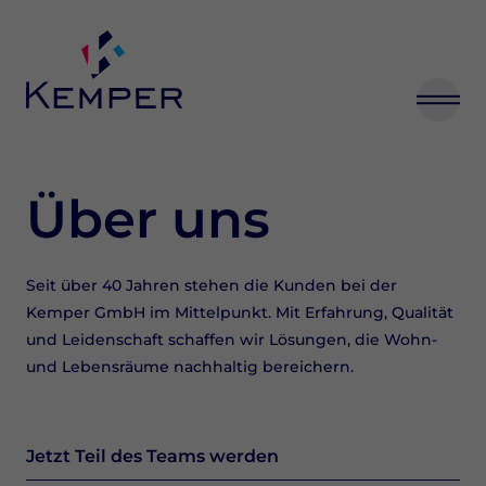
Kemper GmbH – Fenster, Türen & Fassaden aus Schmallenbe
Über uns
Seit über 40 Jahren stehen die Kunden bei der
Kemper GmbH im Mittelpunkt. Mit Erfahrung, Qualität
und Leidenschaft schaffen wir Lösungen, die Wohn-
und Lebensräume nachhaltig bereichern.
Jetzt Teil des Teams werden