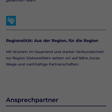
gesamten Team.
Regionalität: Aus der Region, für die Region
Mit Wurzeln im Sauerland und starker Verbundenheit
zur Region Südwestfalen setzen wir auf Nähe, kurze
Wege und nachhaltige Partnerschaften.
Ansprechpartner