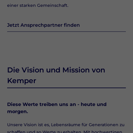
einer starken Gemeinschaft.
Jetzt Ansprechpartner finden
Die Vision und Mission von
Kemper
Diese Werte treiben uns an - heute und
morgen.
Unsere Vision ist es, Lebensräume für Generationen zu
schaffen und so Werte zu erhalten. Mit hochwertigen