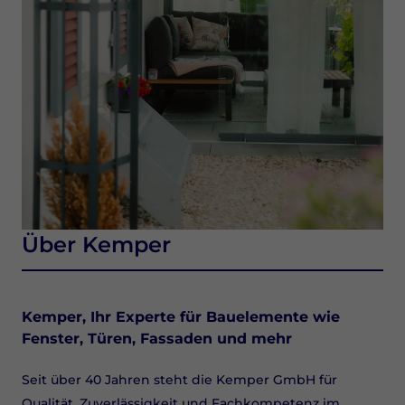
Über Kemper
Kemper, Ihr Experte für Bauelemente wie
Fenster, Türen, Fassaden und mehr
Seit über 40 Jahren steht die Kemper GmbH für
Qualität, Zuverlässigkeit und Fachkompetenz im