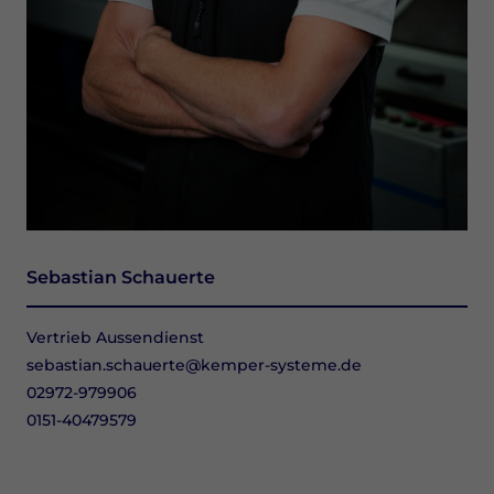
Sebastian Schauerte
Vertrieb Aussendienst
sebastian.schauerte@kemper-systeme.de
02972-979906
0151-40479579