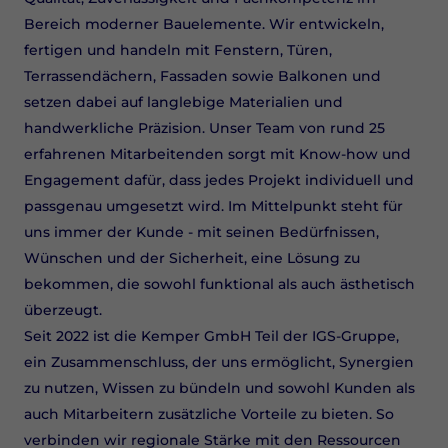
Bereich moderner Bauelemente. Wir entwickeln,
fertigen und handeln mit Fenstern, Türen,
Terrassendächern, Fassaden sowie Balkonen und
setzen dabei auf langlebige Materialien und
handwerkliche Präzision. Unser Team von rund 25
erfahrenen Mitarbeitenden sorgt mit Know-how und
Engagement dafür, dass jedes Projekt individuell und
passgenau umgesetzt wird. Im Mittelpunkt steht für
uns immer der Kunde - mit seinen Bedürfnissen,
Wünschen und der Sicherheit, eine Lösung zu
bekommen, die sowohl funktional als auch ästhetisch
überzeugt.
Seit 2022 ist die Kemper GmbH Teil der IGS-Gruppe,
ein Zusammenschluss, der uns ermöglicht, Synergien
zu nutzen, Wissen zu bündeln und sowohl Kunden als
auch Mitarbeitern zusätzliche Vorteile zu bieten. So
verbinden wir regionale Stärke mit den Ressourcen