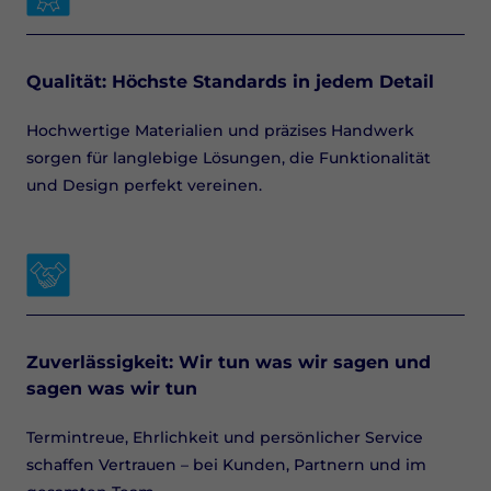
Qualität: Höchste Standards in jedem Detail
Hochwertige Materialien und präzises Handwerk
sorgen für langlebige Lösungen, die Funktionalität
und Design perfekt vereinen.
Zuverlässigkeit: Wir tun was wir sagen und
sagen was wir tun
Termintreue, Ehrlichkeit und persönlicher Service
schaffen Vertrauen – bei Kunden, Partnern und im