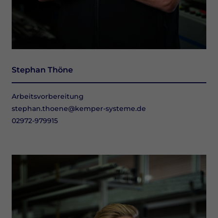
Stephan Thöne
Arbeitsvorbereitung
stephan.thoene@kemper-systeme.de
02972-979915