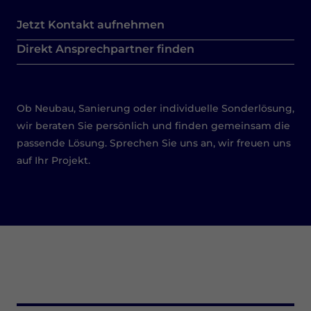
Jetzt Kontakt aufnehmen
Direkt Ansprechpartner finden
Ob Neubau, Sanierung oder individuelle Sonderlösung,
wir beraten Sie persönlich und finden gemeinsam die
passende Lösung. Sprechen Sie uns an, wir freuen uns
auf Ihr Projekt.