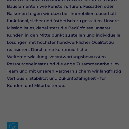
Bauelementen wie Fenstern, Türen, Fassaden oder
Balkonen tragen wir dazu bei, Immobilien dauerhaft
funktional, sicher und ästhetisch zu gestalten. Unsere
Mission ist es, dabei stets die Bedürfnisse unserer
Kunden in den Mittelpunkt zu stellen und individuelle
Lösungen mit höchster handwerklicher Qualität zu
realisieren. Durch eine kontinuierliche
Weiterentwicklung, verantwortungsbewussten
Ressourceneinsatz und die enge Zusammenarbeit im
Team und mit unseren Partnern sichern wir langfristig
Vertrauen, Stabilität und Zukunftsfähigkeit – für
Kunden und Mitarbeitende.