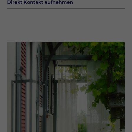
Direkt Kontakt aufnehmen