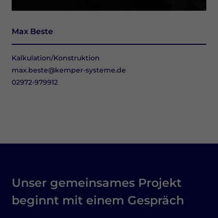
Max Beste
Kalkulation/Konstruktion
max.beste@kemper-systeme.de
02972-979912
Unser gemeinsames Projekt
beginnt mit einem Gespräch