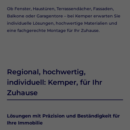
Ob Fenster, Haustüren, Terrassendächer, Fassaden,
Balkone oder Garagentore – bei Kemper erwarten Sie
individuelle Lösungen, hochwertige Materialien und
eine fachgerechte Montage für Ihr Zuhause.
Regional, hochwertig,
individuell: Kemper, für Ihr
Zuhause
Lösungen mit Präzision und Beständigkeit für
Ihre Immobilie