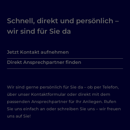
Schnell, direkt und persönlich –
wir sind für Sie da
Jetzt Kontakt aufnehmen
Direkt Ansprechpartner finden
Wir sind gerne persönlich für Sie da – ob per Telefon,
über unser Kontaktformular oder direkt mit dem
passenden Ansprechpartner für Ihr Anliegen. Rufen
Sie uns einfach an oder schreiben Sie uns – wir freuen
uns auf Sie!