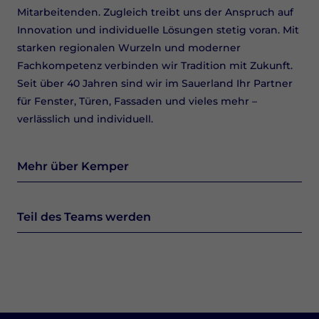
Mitarbeitenden. Zugleich treibt uns der Anspruch auf
Innovation und individuelle Lösungen stetig voran. Mit
starken regionalen Wurzeln und moderner
Fachkompetenz verbinden wir Tradition mit Zukunft.
Seit über 40 Jahren sind wir im Sauerland Ihr Partner
für Fenster, Türen, Fassaden und vieles mehr –
verlässlich und individuell.
Mehr über Kemper
Teil des Teams werden