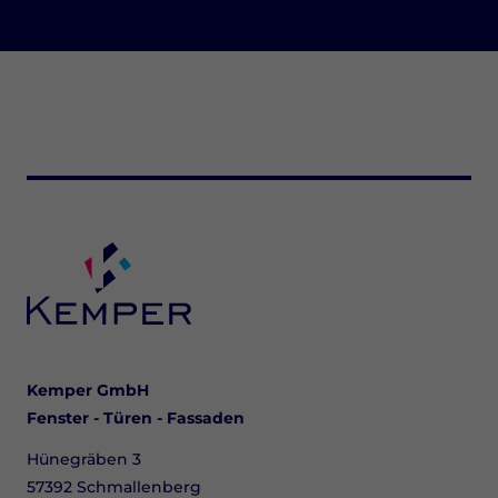
Kemper GmbH
Fenster - Türen - Fassaden
Hünegräben 3
57392 Schmallenberg