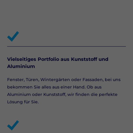
Vielseitiges Portfolio aus Kunststoff und
Aluminium
Fenster, Türen, Wintergärten oder Fassaden, bei uns
bekommen Sie alles aus einer Hand. Ob aus
Aluminium oder Kunststoff, wir finden die perfekte
Lösung für Sie.