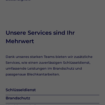
Unsere Services sind Ihr
Mehrwert
Dank unseres starken Teams bieten wir zusätzliche
Services, wie einen zuverlässigen Schlüsseldienst,
umfassende Leistungen im Brandschutz und
passgenaue Blechkantarbeiten.
Schlüsseldienst
Brandschutz