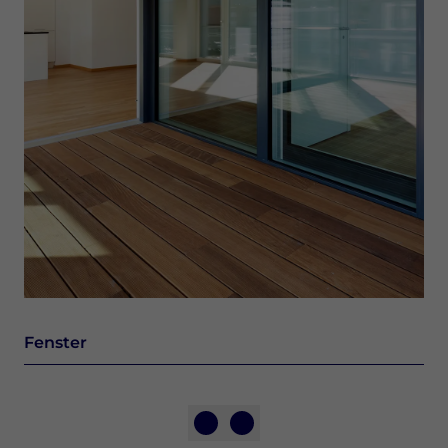
Fenster