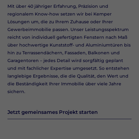
Mit über 40 jähriger Erfahrung, Präzision und
regionalem Know-how setzen wir bei Kemper
Lösungen um, die zu Ihrem Zuhause oder Ihrer
Gewerbeimmobilie passen. Unser Leistungsspektrum
reicht von individuell gefertigten Fenstern nach Maß
über hochwertige Kunststoff- und Aluminiumtüren bis
hin zu Terrassendächern, Fassaden, Balkonen und
Garagentoren – jedes Detail wird sorgfältig geplant
und mit fachlicher Expertise umgesetzt. So entstehen
langlebige Ergebnisse, die die Qualität, den Wert und
die Beständigkeit Ihrer Immobilie über viele Jahre
sichern.
Jetzt gemeinsames Projekt starten