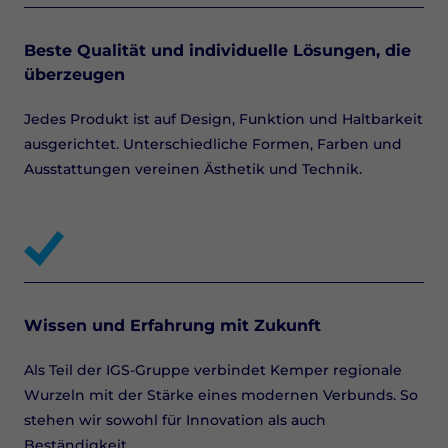
Beste Qualität und individuelle Lösungen, die
überzeugen
Jedes Produkt ist auf Design, Funktion und Haltbarkeit
ausgerichtet. Unterschiedliche Formen, Farben und
Ausstattungen vereinen Ästhetik und Technik.
Wissen und Erfahrung mit Zukunft
Als Teil der IGS-Gruppe verbindet Kemper regionale
Wurzeln mit der Stärke eines modernen Verbunds. So
stehen wir sowohl für Innovation als auch
Beständigkeit.