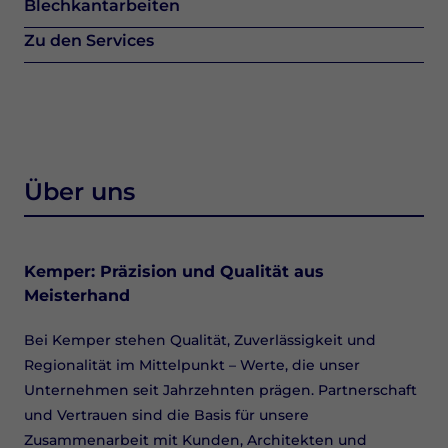
Blechkantarbeiten
Zu den Services
Über uns
Kemper: Präzision und Qualität aus
Meisterhand
Bei Kemper stehen Qualität, Zuverlässigkeit und
Regionalität im Mittelpunkt – Werte, die unser
Unternehmen seit Jahrzehnten prägen. Partnerschaft
und Vertrauen sind die Basis für unsere
Zusammenarbeit mit Kunden, Architekten und