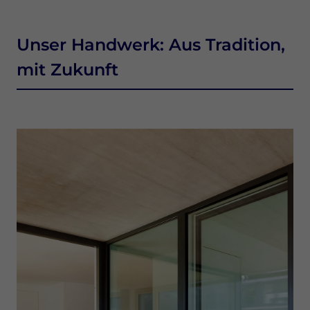
Unser Handwerk: Aus Tradition,
mit Zukunft